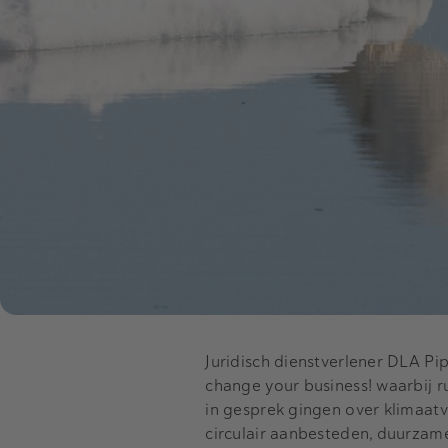
Juridisch dienstverlener DLA P
change your business! waarbij 
in gesprek gingen over klimaat
circulair aanbesteden, duurzam