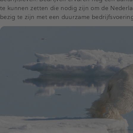
te kunnen zetten die nodig zijn om de Nederla
bezig te zijn met een duurzame bedrijfsvoering