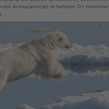
ndse klimaatambities te behalen. Dit belemmer
.