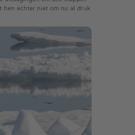
t hen echter niet om nu al druk