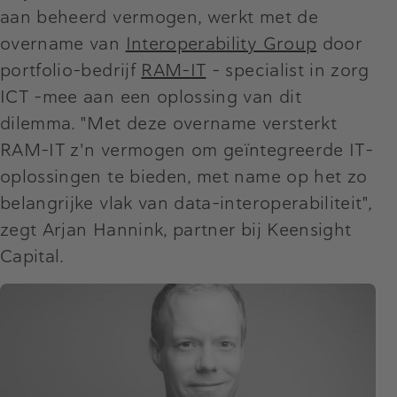
aan beheerd vermogen, werkt met de
overname van
Interoperability Group
door
portfolio-bedrijf
RAM-IT
– specialist in zorg
ICT –mee aan een oplossing van dit
dilemma. "Met deze overname versterkt
RAM-IT z'n vermogen om geïntegreerde IT-
oplossingen te bieden, met name op het zo
belangrijke vlak van data-interoperabiliteit",
zegt Arjan Hannink, partner bij Keensight
Capital.