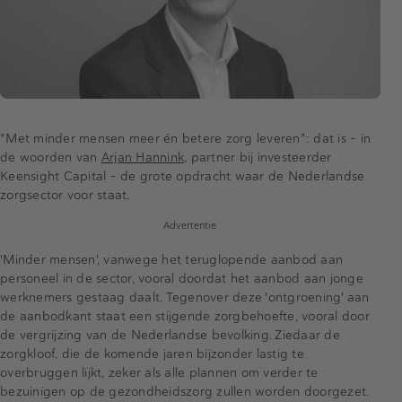
"Met minder mensen meer én betere zorg leveren": dat is - in
de woorden van
Arjan Hannink
, partner bij investeerder
Keensight Capital - de grote opdracht waar de Nederlandse
zorgsector voor staat.
Advertentie
'Minder mensen', vanwege het teruglopende aanbod aan
personeel in de sector, vooral doordat het aanbod aan jonge
werknemers gestaag daalt. Tegenover deze 'ontgroening' aan
de aanbodkant staat een stijgende zorgbehoefte, vooral door
de vergrijzing van de Nederlandse bevolking. Ziedaar de
zorgkloof, die de komende jaren bijzonder lastig te
overbruggen lijkt, zeker als alle plannen om verder te
bezuinigen op de gezondheidszorg zullen worden doorgezet.