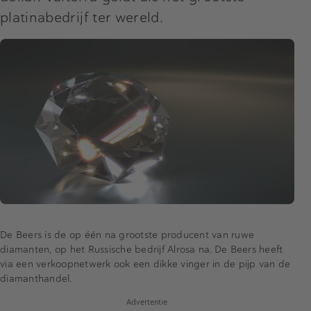
platinabedrijf ter wereld.
De Beers is de op één na grootste producent van ruwe
diamanten, op het Russische bedrijf Alrosa na. De Beers heeft
via een verkoopnetwerk ook een dikke vinger in de pijp van de
diamanthandel.
Advertentie