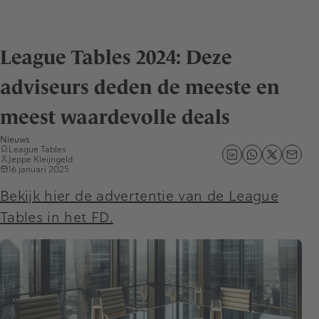
League Tables 2024: Deze
adviseurs deden de meeste en
meest waardevolle deals
Nieuws
League Tables
Jeppe Kleijngeld
16 januari 2025
Bekijk hier de advertentie van de League
Tables in het FD.