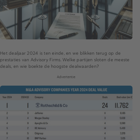
Het dealjaar 2024 is ten einde, en we blikken terug op de
prestaties van Advisory Firms. Welke partijen sloten de meeste
deals, en wie boekte de hoogste dealwaarden?
Advertentie