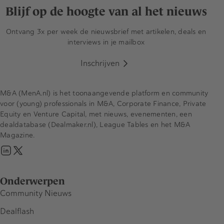
Blijf op de hoogte van al het nieuws
Ontvang 3x per week de nieuwsbrief met artikelen, deals en
interviews in je mailbox
Inschrijven
M&A (MenA.nl) is het toonaangevende platform en community
voor (young) professionals in M&A, Corporate Finance, Private
Equity en Venture Capital, met nieuws, evenementen, een
dealdatabase (Dealmaker.nl), League Tables en het M&A
Magazine.
Onderwerpen
Community Nieuws
Dealflash