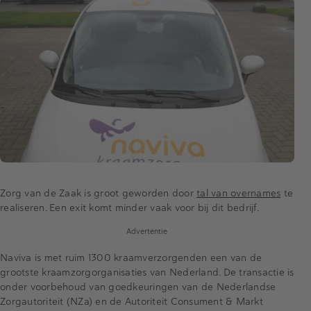
Zorg van de Zaak is groot geworden door
tal van overnames
te
realiseren. Een exit komt minder vaak voor bij dit bedrijf.
Advertentie
Naviva is met ruim 1300 kraamverzorgenden een van de
grootste kraamzorgorganisaties van Nederland. De transactie is
onder voorbehoud van goedkeuringen van de Nederlandse
Zorgautoriteit (NZa) en de Autoriteit Consument & Markt