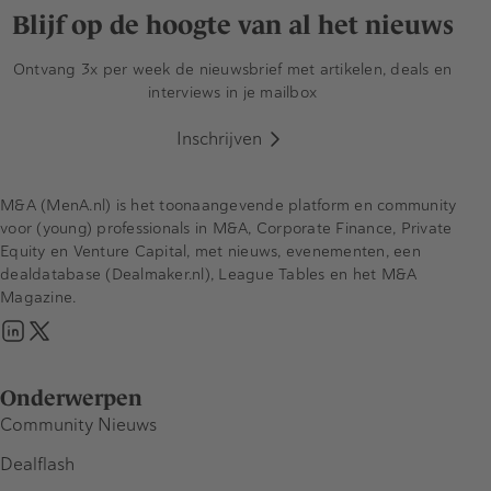
Blijf op de hoogte van al het nieuws
Ontvang 3x per week de nieuwsbrief met artikelen, deals en
interviews in je mailbox
Inschrijven
M&A (MenA.nl) is het toonaangevende platform en community
voor (young) professionals in M&A, Corporate Finance, Private
Equity en Venture Capital, met nieuws, evenementen, een
dealdatabase (Dealmaker.nl), League Tables en het M&A
Magazine.
Onderwerpen
Community Nieuws
Dealflash