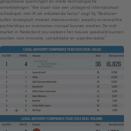
geopolitieke spanningen en snelle technologische
ontwikkelingen. “We staan voor een uitdagend internationaal
schaakspel, met AI als onbekende factor” zegt hij. “Bedrijven
zullen strategisch moeten manoeuvreren, waarbij onverwachte
partnerships en overnames cruciaal kunnen worden. De mid-
market in Nederland zou weleens het nieuwe speelveld kunnen
worden voor innovatie, consolidatie en waardecreatie.”