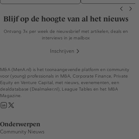
Blijf op de hoogte van al het nieuws
Ontvang 3x per week de nieuwsbrief met artikelen, deals en
interviews in je mailbox
Inschrijven
M&A (MenA.nl) is het toonaangevende platform en community
voor (young) professionals in M&A, Corporate Finance, Private
Equity en Venture Capital, met nieuws, evenementen, een
dealdatabase (Dealmaker.nl), League Tables en het M&A
Magazine.
Onderwerpen
Community Nieuws