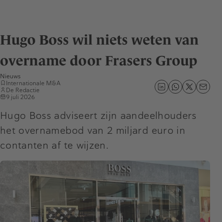
Hugo Boss wil niets weten van
overname door Frasers Group
Nieuws
Internationale M&A
De Redactie
9 juli 2026
Hugo Boss adviseert zijn aandeelhouders
het overnamebod van 2 miljard euro in
contanten af te wijzen.