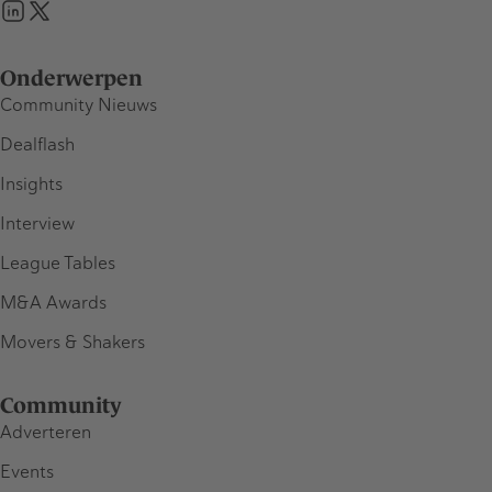
Onderwerpen
Community Nieuws
Dealflash
Insights
Interview
League Tables
M&A Awards
Movers & Shakers
Community
Adverteren
Events