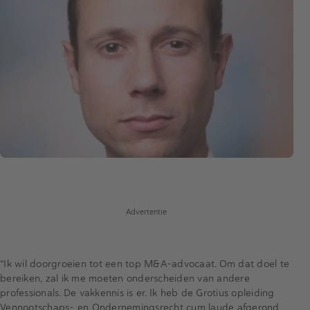
Advertentie
“Ik wil doorgroeien tot een top M&A-advocaat. Om dat doel te
bereiken, zal ik me moeten onderscheiden van andere
professionals. De vakkennis is er. Ik heb de Grotius opleiding
Vennootschaps- en Ondernemingsrecht cum laude afgerond