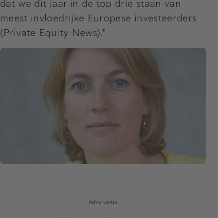
dat we dit jaar in de top drie staan van
meest invloedrijke Europese investeerders
(Private Equity News)."
Advertentie