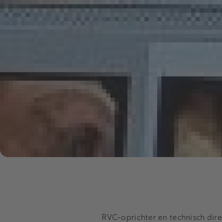
RVC-oprichter en technisch direct