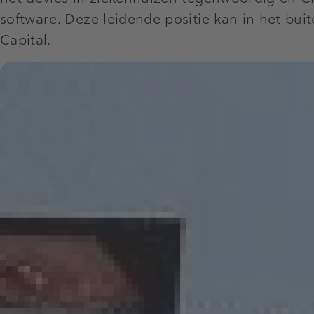
software. Deze leidende positie kan in het bu
Capital.