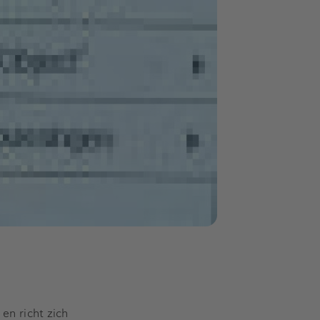
 en richt zich