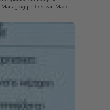
a, Managing partner van Main