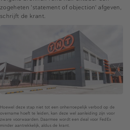
zogeheten 'statement of objection' afgeven,
schrijft de krant.
Hoewel deze stap niet tot een onherroepelijk verbod op de
overname hoeft te leiden, kan deze wel aanleiding zijn voor
zware voorwaarden. Daarmee wordt een deal voor FedEx
minder aantrekkelijk, aldus de krant.