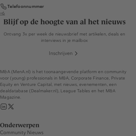
Telefoonnummer
+6
Blijf op de hoogte van al het nieuws
Ontvang 3x per week de nieuwsbrief met artikelen, deals en
interviews in je mailbox
Inschrijven
M&A (MenA.nl) is het toonaangevende platform en community
voor (young) professionals in M&A, Corporate Finance, Private
Equity en Venture Capital, met nieuws, evenementen, een
dealdatabase (Dealmaker.nl), League Tables en het M&A
Magazine.
Onderwerpen
Community Nieuws