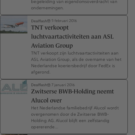
begeleiding van eigendomsoverdracht van
ondernemingen.
Dealflash
5 februari 2016
TNT verkoopt
luchtvaartactiviteiten aan ASL
Aviation Group
TNT verkoopt zijn luchtvaartactiviteiten aan
ASL Aviation Group, als de overname van het
Nederlandse koeriersbedrijf door FedEx is
afgerond.
Dealflash
7 januari 2016
Zwitserse BWB-Holding neemt
Alucol over
Het Nederlandse familiebedrijf Alucol wordt
overgenomen door de Zwitserse BWB-
Holding AG. Alucol blijft een zelfstandig
opererende…