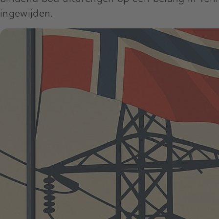
ingewijden.