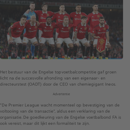
Het bestuur van de Engelse topvoetbalcompetitie gaf groen
licht na de succesvolle afronding van een eigenaar- en
directeurstest (OADT) door de CEO van chemiegigant Ineos.
Advertentie
"De Premier League wacht momenteel op bevestiging van de
voltooiing van de transactie", aldus een verklaring van de
organisatie. De goedkeuring van de Engelse voetbalbond FA is
ook vereist, maar dit lijkt een formaliteit te zijn.