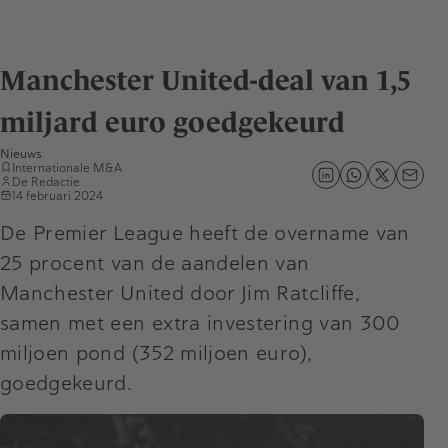
Manchester United-deal van 1,5
miljard euro goedgekeurd
Nieuws
Internationale M&A
De Redactie
14 februari 2024
De Premier League heeft de overname van
25 procent van de aandelen van
Manchester United door Jim Ratcliffe,
samen met een extra investering van 300
miljoen pond (352 miljoen euro),
goedgekeurd.