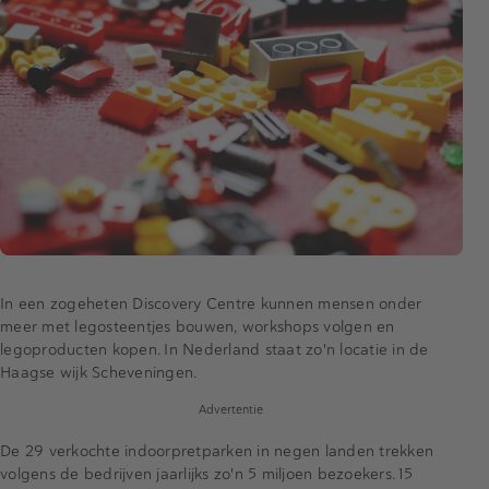
In een zogeheten Discovery Centre kunnen mensen onder
meer met legosteentjes bouwen, workshops volgen en
legoproducten kopen. In Nederland staat zo'n locatie in de
Haagse wijk Scheveningen.
Advertentie
De 29 verkochte indoorpretparken in negen landen trekken
volgens de bedrijven jaarlijks zo'n 5 miljoen bezoekers. 15