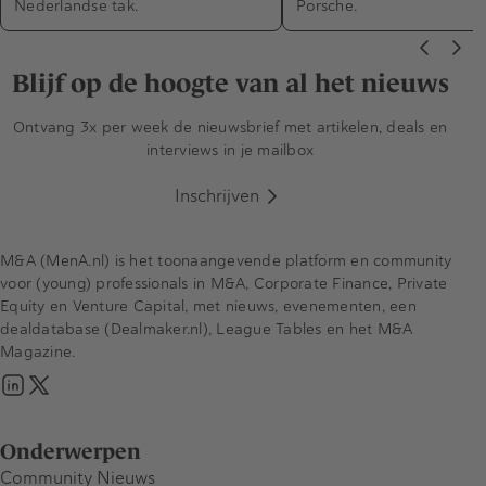
Nederlandse tak.
Porsche.
Blijf op de hoogte van al het nieuws
Ontvang 3x per week de nieuwsbrief met artikelen, deals en
interviews in je mailbox
Inschrijven
M&A (MenA.nl) is het toonaangevende platform en community
voor (young) professionals in M&A, Corporate Finance, Private
Equity en Venture Capital, met nieuws, evenementen, een
dealdatabase (Dealmaker.nl), League Tables en het M&A
Magazine.
Onderwerpen
Community Nieuws