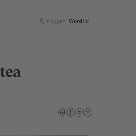
Inloggen
Word lid
tea