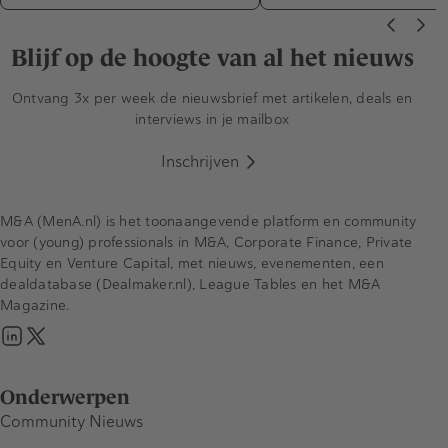
Blijf op de hoogte van al het nieuws
Ontvang 3x per week de nieuwsbrief met artikelen, deals en
interviews in je mailbox
Inschrijven
M&A (MenA.nl) is het toonaangevende platform en community
voor (young) professionals in M&A, Corporate Finance, Private
Equity en Venture Capital, met nieuws, evenementen, een
dealdatabase (Dealmaker.nl), League Tables en het M&A
Magazine.
Onderwerpen
Community Nieuws