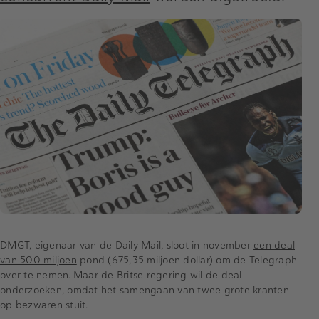
DMGT, eigenaar van de Daily Mail, sloot in november
een deal
van 500 miljoen
pond (675,35 miljoen dollar) om de Telegraph
over te nemen. Maar de Britse regering wil de deal
onderzoeken, omdat het samengaan van twee grote kranten
op bezwaren stuit.