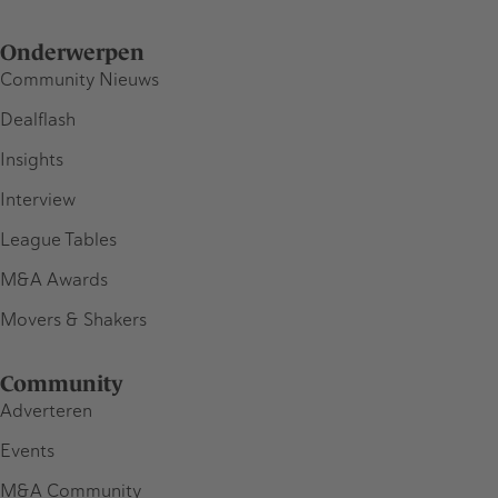
Onderwerpen
Community Nieuws
Dealflash
Insights
Interview
League Tables
M&A Awards
Movers & Shakers
Community
Adverteren
Events
M&A Community