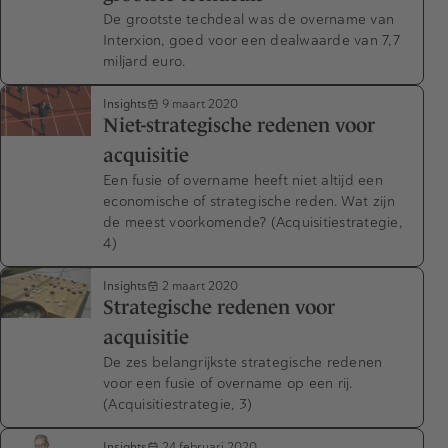
De grootste techdeal was de overname van
Interxion, goed voor een dealwaarde van 7,7
miljard euro.
Insights
9 maart 2020
Niet-strategische redenen voor
acquisitie
Een fusie of overname heeft niet altijd een
economische of strategische reden. Wat zijn
de meest voorkomende? (Acquisitiestrategie,
4)
Insights
2 maart 2020
Strategische redenen voor
acquisitie
De zes belangrijkste strategische redenen
voor een fusie of overname op een rij.
(Acquisitiestrategie, 3)
Insights
24 februari 2020