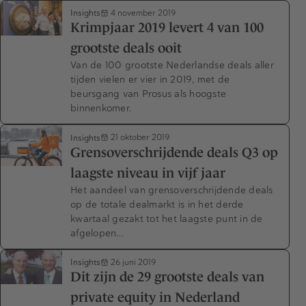
Insights
4 november 2019
Krimpjaar 2019 levert 4 van 100
grootste deals ooit
Van de 100 grootste Nederlandse deals aller
tijden vielen er vier in 2019, met de
beursgang van Prosus als hoogste
binnenkomer.
Insights
21 oktober 2019
Grensoverschrijdende deals Q3 op
laagste niveau in vijf jaar
Het aandeel van grensoverschrijdende deals
op de totale dealmarkt is in het derde
kwartaal gezakt tot het laagste punt in de
afgelopen…
Insights
26 juni 2019
Dit zijn de 29 grootste deals van
private equity in Nederland