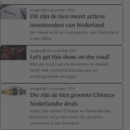
Insights
4 december 2019
Dit zijn de tien meest actieve
investeerders van Nederland
De meest actieve investeerder van Nederland
is een Belg.
Insights
28 november 2019
Let’s get this show on the road!
Wat de truck van de Kerstman te maken
heeft met minderheidsbelangen en
achtergestelde leningen
Insights
11 november 2019
Die zijn de tien grootste Chinees-
Nederlandse deals
Ieder jaar sluiten Chinese en Nederlandse
bedrijven circa tien deals. De grootste
overname is een bierdeal.