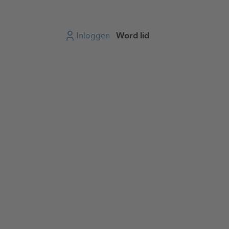
Inloggen
Word lid