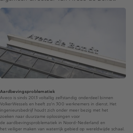
Aardbevingsproblematiek
Aveco is sinds 2013 voltallig zelfstandig onderdeel binnen
VolkerWessels en heeft zo'n 300 werknemers in dienst. Het
ingenieursbedrijf houdt zich onder meer bezig met het
zoeken naar duurzame oplossingen voor
de aardbevingsproblematiek in Noord-Nederland en
het veiliger maken van waterrijk gebied op wereldwijde schaal.