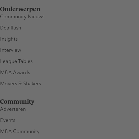
Onderwerpen
Community Nieuws
Dealflash
Insights
Interview
League Tables
M&A Awards
Movers & Shakers
Community
Adverteren
Events
M&A Community