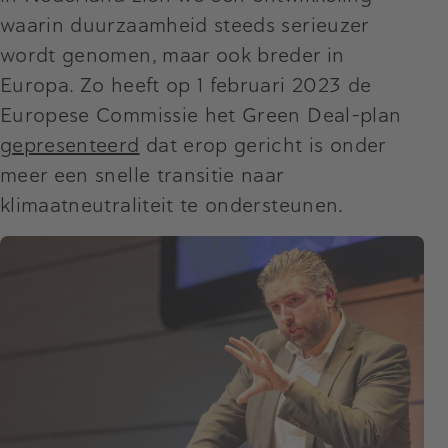
waarin duurzaamheid steeds serieuzer
wordt genomen, maar ook breder in
Europa. Zo heeft op 1 februari 2023 de
Europese Commissie het Green Deal-plan
gepresenteerd
dat erop gericht is onder
meer een snelle transitie naar
klimaatneutraliteit te ondersteunen.