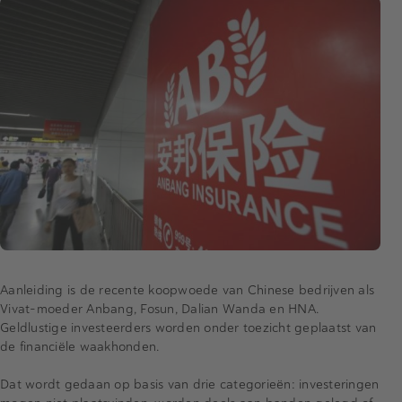
Aanleiding is de recente koopwoede van Chinese bedrijven als
Vivat-moeder Anbang, Fosun, Dalian Wanda en HNA.
Geldlustige investeerders worden onder toezicht geplaatst van
de financiële waakhonden.
Dat wordt gedaan op basis van drie categorieën: investeringen