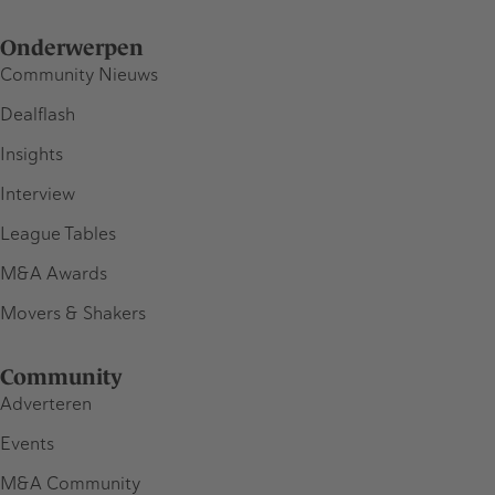
Onderwerpen
Community Nieuws
Dealflash
Insights
Interview
League Tables
M&A Awards
Movers & Shakers
Community
Adverteren
Events
M&A Community