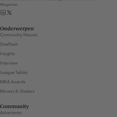
Magazine.
Onderwerpen
Community Nieuws
Dealflash
Insights
Interview
League Tables
M&A Awards
Movers & Shakers
Community
Adverteren