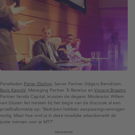
Panelleden
Pieter Ebeling
, Senior Partner Odgers Berndtson,
Boris Kawohl
, Managing Partner 3i Benelux en
Vincent Braams
,
Partner Vendis Capital, kruisten de degens. Moderator Willem
van Oosten liet meteen bij het begin van de discussie al een
proefballonnetje op: “Bedrijven hebben aanpassingsvermogen
nodig. Maar hoe vind je in deze moeilijke arbeidsmarkt de
juiste mensen voor je MT?”
Advertentie