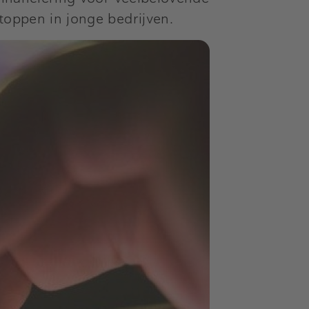
stoppen in jonge bedrijven.