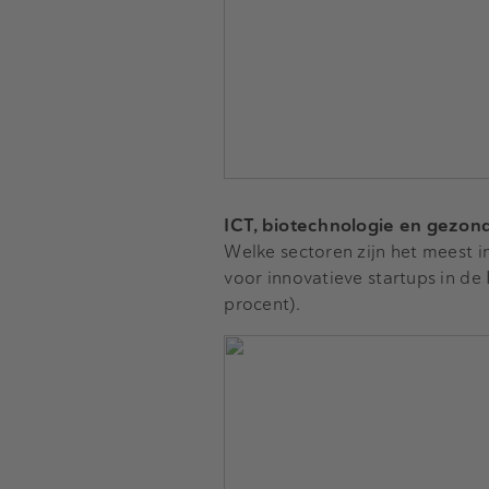
ICT, biotechnologie en gezon
Welke sectoren zijn het meest i
voor innovatieve startups in de
procent).