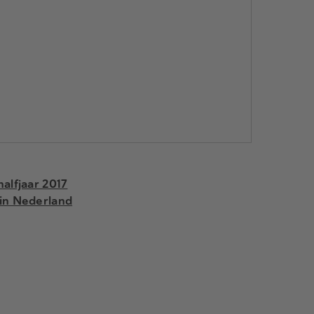
halfjaar 2017
 in Nederland