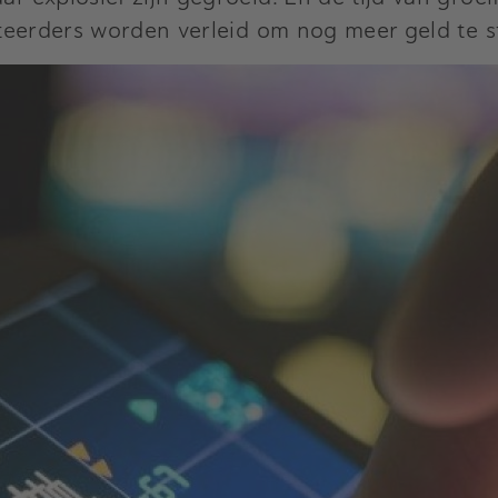
vesteerders worden verleid om nog meer geld te 