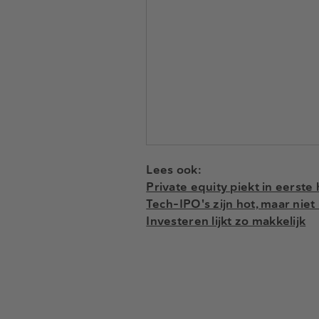
Lees ook:
Private equity piekt in eerste 
Tech-IPO's zijn hot, maar niet
Investeren lijkt zo makkelijk