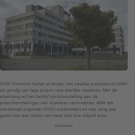
DSM-Firmenich kampt al langer met zwakke prestaties bij ANH
als gevolg van lage prijzen voor dierlijke vitamines. Met de
afsplitsing wil het bedrijf zijn blootstelling aan de
prijsschommelingen van vitamines verminderen. ANH telt
wereldwijd ongeveer 6000 werknemers en was vorig jaar
goed voor een omzet van meer dan drie miljard euro.
Advertentie