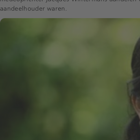
aandeelhouder waren.