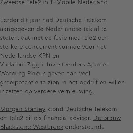
Zweedse Tele2 in T-Mobile Nederland.
Eerder dit jaar had Deutsche Telekom
aangegeven de Nederlandse tak af te
stoten, dat met de fusie met Tele2 een
sterkere concurrent vormde voor het
Nederlandse KPN en
VodafoneZiggo. Investeerders Apax en
Warburg Pincus geven aan veel
groeipotentie te zien in het bedrijf en willen
inzetten op verdere vernieuwing.
Morgan Stanley
stond Deutsche Telekom
en Tele2 bij als financial advisor.
De Brauw
Blackstone Westbroek
ondersteunde