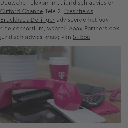
Deutsche Telekom met juridisch advies en
Clifford Chance
Tele 2.
Freshfields
Bruckhaus Deringer
adviseerde het buy-
side consortium, waarbij Apax Partners ook
juridisch advies kreeg van
Stibbe
.