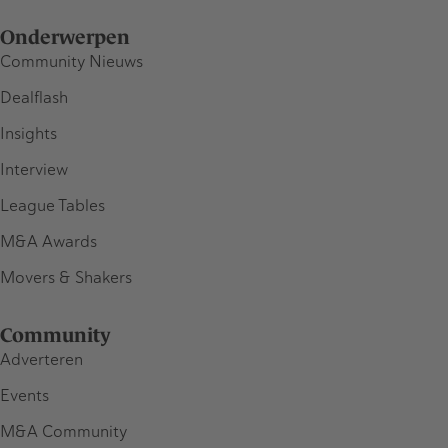
Onderwerpen
Community Nieuws
Dealflash
Insights
Interview
League Tables
M&A Awards
Movers & Shakers
Community
Adverteren
Events
M&A Community