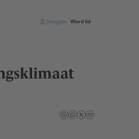
Inloggen
Word lid
ingsklimaat