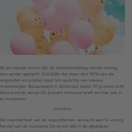
Bij de meeste firma's lijkt de inkomstendaling minder ernstig
dan eerder gedacht. Ook blijkt dat meer dan 90% van de
responden en positief staat ten opzichte van nieuwe
investeringen. Bijvoorbeeld in distressed deals: 70 procent acht
deze kansrijk, terwijl 60 procent interesse heeft om hier ook in
te investeren.
Advertentie
De meerderheid van de respondenten verwacht een 'U-vormig'
herstel van de economie. De sector lijkt in de afgelopen