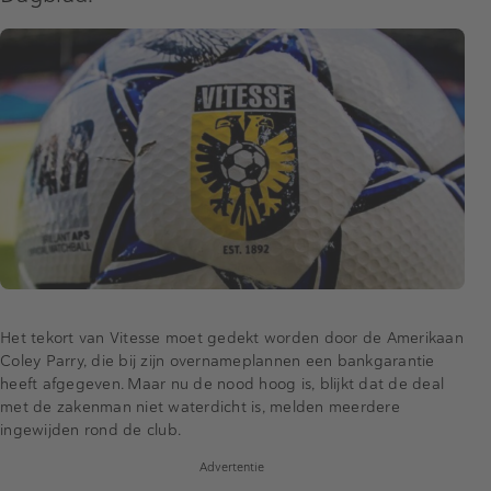
Het tekort van Vitesse moet gedekt worden door de Amerikaan
Coley Parry, die bij zijn overnameplannen een bankgarantie
heeft afgegeven. Maar nu de nood hoog is, blijkt dat de deal
met de zakenman niet waterdicht is, melden meerdere
ingewijden rond de club.
Advertentie