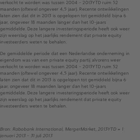
verkocht te worden was tussen 2004 – 2013YTD ruim 52
maanden (oftewel ongeveer 4,5 jaar). Recente ontwikkelingen
laten zien dat dit in 2013 is opgelopen tot gemiddeld bijna 6
jaar, ongeveer 18 maanden langer dan het 10-jaars
gemiddelde. Deze langere investeringsperiode heeft ook weer
zijn weerslag op het jaarlijks rendement dat private equity
investeerders weten te behalen.
De gemiddelde periode dat een Nederlandse onderneming in
eigendom was van een private equity partij alvorens weer
verkocht te worden was tussen 2004 – 2013YTD ruim 52
maanden (oftewel ongeveer 4,5 jaar). Recente ontwikkelingen
laten zien dat dit in 2013 is opgelopen tot gemiddeld bijna 6
jaar, ongeveer 18 maanden langer dan het 10-jaars
gemiddelde. Deze langere investeringsperiode heeft ook weer
zijn weerslag op het jaarlijks rendement dat private equity
investeerders weten te behalen.
Bron: Rabobank International, MergerMarket, 2013YTD = 1
januari 2013 – 31 juli 2013