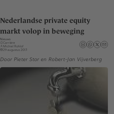
Nederlandse private equity
markt volop in beweging
Nieuws
Carrière
Michiel Rohlof
29 augustus 2013
Door Pieter Stor en Robert-Jan Vijverberg