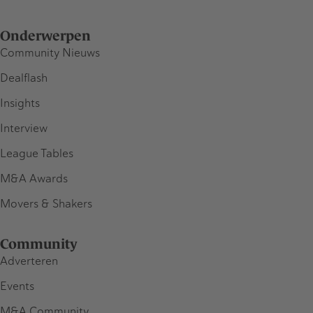
Onderwerpen
Community Nieuws
Dealflash
Insights
Interview
League Tables
M&A Awards
Movers & Shakers
Community
Adverteren
Events
M&A Community