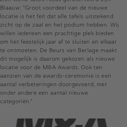
Blaauw: "Groot voordeel van de nieuwe
locatie is het feit dat alle tafels uitstekend
zicht op de zaal en het podium hebben. Wij
willen iedereen een prachtige plek bieden
om het feestelijk jaar af te sluiten en elkaar
te ontmoeten. De Beurs van Berlage maakt
dit mogelijk is daarom gekozen als nieuwe
locatie voor de M&A Awards. Ook ten
aanzien van de awards-ceremonie is een
aantal verbeteringen doorgevoerd, met
onder andere een aantal nieuwe
categoriën."