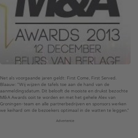
Net als voorgaande jaren geldt: First Come, First Served.
Blaauw: "Wij wijzen de tafels toe aan de hand van de
aanmeldingsdatum. Dit belooft de mooiste en drukst bezochte
M&A Awards ooit te worden en met het gehele Alex van
Groningen-team en alle partnerbedrijven en sponsors werken
we keihard om de bezoekers optimaal in de watten te leggen."
Advertentie