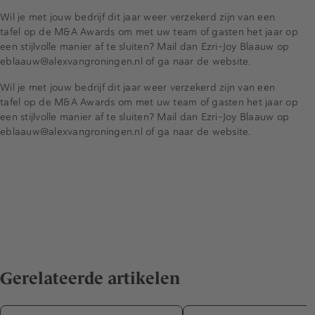
Wil je met jouw bedrijf dit jaar weer verzekerd zijn van een
tafel op de M&A Awards om met uw team of gasten het jaar op
een stijlvolle manier af te sluiten? Mail dan Ezri-Joy Blaauw op
eblaauw@alexvangroningen.nl of ga naar de website.
Wil je met jouw bedrijf dit jaar weer verzekerd zijn van een
tafel op de M&A Awards om met uw team of gasten het jaar op
een stijlvolle manier af te sluiten? Mail dan Ezri-Joy Blaauw op
eblaauw@alexvangroningen.nl of ga naar de website.
Gerelateerde artikelen