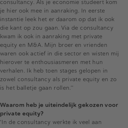
consultancy. Als je economie studeert kom
je hier ook mee in aanraking. In eerste
instantie leek het er daarom op dat ik ook
die kant op zou gaan. Via de consultancy
kwam ik ook in aanraking met private
equity en M&A. Mijn broer en vrienden
waren ook actief in die sector en wisten mij
hierover te enthousiasmeren met hun
verhalen. Ik heb toen stages gelopen in
zowel consultancy als private equity en zo
is het balletje gaan rollen.’’
Waarom heb je uiteindelijk gekozen voor
private equity?
‘In de consultancy werkte ik veel aan