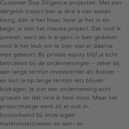
Customer Due Diligence projecten. Met een
dergelijk traject ben je drie à vier weken
bezig, dan is het klaar, lever je het in en
begin je met het nieuwe project. Dat vind ik
jammer, want als ik ergens in ben gedoken
vind ik het leuk om te zien wat er daarna
mee gebeurt. Bij private equity blijf je echt
betrokken bij de ondernemingen – zeker bij
een lange termijn investeerder als Bolster –
en kun je op lange termijn iets blijven
bijdragen. Je ziet een onderneming echt
groeien en dat vind ik heel mooi. Maar het
projectmatige werk zit er ook in,
bijvoorbeeld bij onze eigen
marktonderzoeken en aan- en