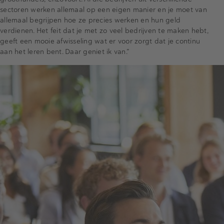
sectoren werken allemaal op een eigen manier en je moet van
allemaal begrijpen hoe ze precies werken en hun geld
verdienen. Het feit dat je met zo veel bedrijven te maken hebt,
geeft een mooie afwisseling wat er voor zorgt dat je continu
aan het leren bent. Daar geniet ik van.”