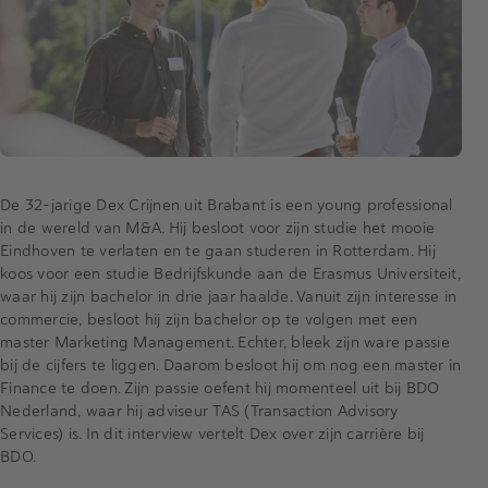
De 32-jarige Dex Crijnen uit Brabant is een young professional
in de wereld van M&A. Hij besloot voor zijn studie het mooie
Eindhoven te verlaten en te gaan studeren in Rotterdam. Hij
koos voor een studie Bedrijfskunde aan de Erasmus Universiteit,
waar hij zijn bachelor in drie jaar haalde. Vanuit zijn interesse in
commercie, besloot hij zijn bachelor op te volgen met een
master Marketing Management. Echter, bleek zijn ware passie
bij de cijfers te liggen. Daarom besloot hij om nog een master in
Finance te doen. Zijn passie oefent hij momenteel uit bij BDO
Nederland, waar hij adviseur TAS (Transaction Advisory
Services) is. In dit interview vertelt Dex over zijn carrière bij
BDO.