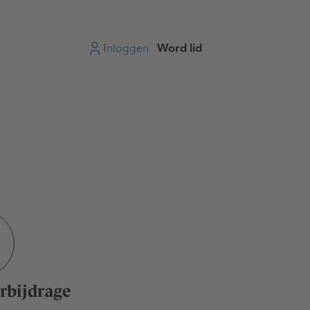
Inloggen
Word lid
rbijdrage