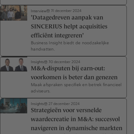
Interview
31 december 2024
'Datagedreven aanpak van
SINCERIUS helpt acquisities
efficiënt integreren'
Business Insight biedt de noodzakelijke
handvatten.
Insights
30 december 2024
M&A-disputen bij earn-out:
voorkomen is beter dan genezen
Maak afspraken specifiek en betrek financieel
adviseurs.
Insights
27 december 2024
Strategieën voor versnelde
waardecreatie in M&A: succesvol
navigeren in dynamische markten