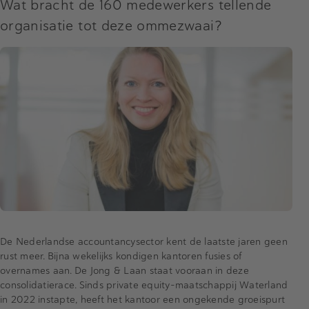
Wat bracht de 160 medewerkers tellende
organisatie tot deze ommezwaai?
De Nederlandse accountancysector kent de laatste jaren geen
rust meer. Bijna wekelijks kondigen kantoren fusies of
overnames aan. De Jong & Laan staat vooraan in deze
consolidatierace. Sinds private equity-maatschappij Waterland
in 2022 instapte, heeft het kantoor een ongekende groeispurt