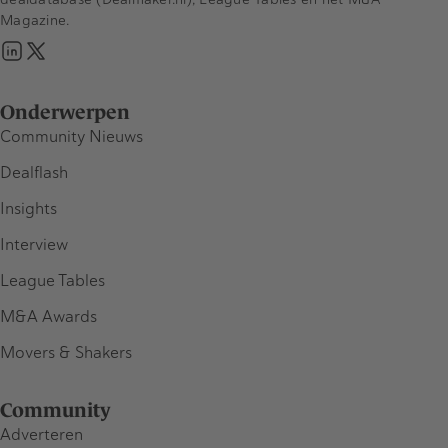
Magazine.
Onderwerpen
Community Nieuws
Dealflash
Insights
Interview
League Tables
M&A Awards
Movers & Shakers
Community
Adverteren