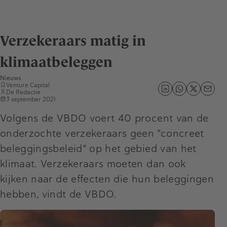
Verzekeraars matig in
klimaatbeleggen
Nieuws
Venture Capital
De Redactie
3 september 2021
Volgens de VBDO voert 40 procent van de
onderzochte verzekeraars geen "concreet
beleggingsbeleid" op het gebied van het
klimaat. Verzekeraars moeten dan ook
kijken naar de effecten die hun beleggingen
hebben, vindt de VBDO.