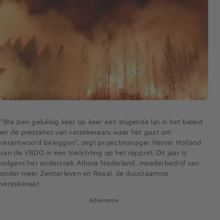
"We zien gelukkig keer op keer een stijgende lijn in het beleid
en de prestaties van verzekeraars waar het gaat om
verantwoord beleggen", zegt projectmanager Hester Hotland
van de VBDO in een toelichting op het rapport. Dit jaar is
volgens het onderzoek Athora Nederland, moederbedrijf van
onder meer Zwitserleven en Reaal, de duurzaamste
verzekeraar.
Advertentie