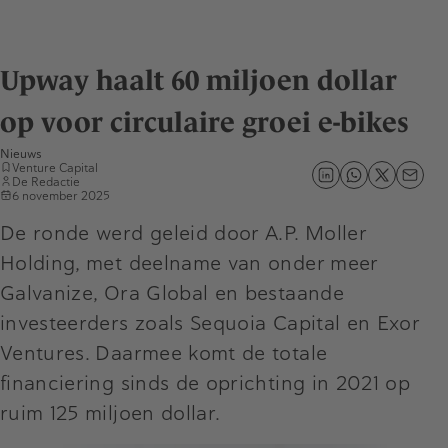
Upway haalt 60 miljoen dollar
op voor circulaire groei e-bikes
Nieuws
Venture Capital
De Redactie
6 november 2025
De ronde werd geleid door A.P. Moller
Holding, met deelname van onder meer
Galvanize, Ora Global en bestaande
investeerders zoals Sequoia Capital en Exor
Ventures. Daarmee komt de totale
financiering sinds de oprichting in 2021 op
ruim 125 miljoen dollar.