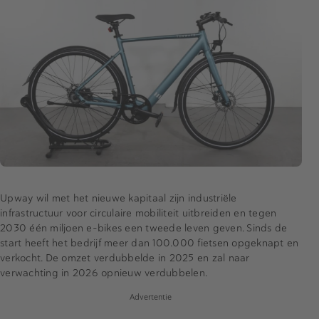
Upway wil met het nieuwe kapitaal zijn industriële
infrastructuur voor circulaire mobiliteit uitbreiden en tegen
2030 één miljoen e-bikes een tweede leven geven. Sinds de
start heeft het bedrijf meer dan 100.000 fietsen opgeknapt en
verkocht. De omzet verdubbelde in 2025 en zal naar
verwachting in 2026 opnieuw verdubbelen.
Advertentie