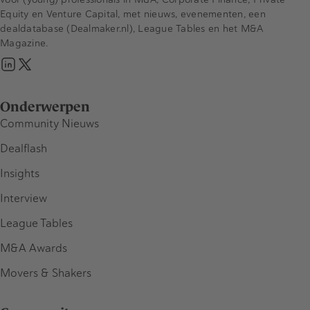
Equity en Venture Capital, met nieuws, evenementen, een
dealdatabase (Dealmaker.nl), League Tables en het M&A
Magazine.
Onderwerpen
Community Nieuws
Dealflash
Insights
Interview
League Tables
M&A Awards
Movers & Shakers