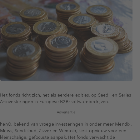
Het fonds richt zich, net als eerdere edities, op Seed- en Series
A-investeringen in Europese B2B-softwarebedrijven.
Advertentie
henQ, bekend van vroege investeringen in onder meer Mendix,
Mews, Sendcloud, Zivver en Wemolo, kiest opnieuw voor een
kleinschalige, gefocuste aanpak. Het fonds verwacht de