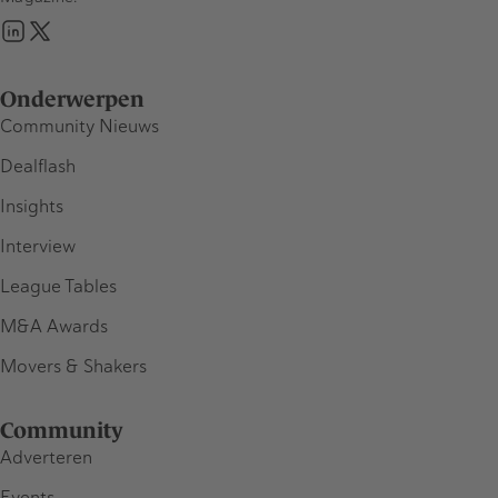
Onderwerpen
Community Nieuws
Dealflash
Insights
Interview
League Tables
M&A Awards
Movers & Shakers
Community
Adverteren
Events