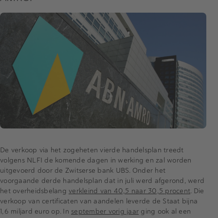
De verkoop via het zogeheten vierde handelsplan treedt
volgens NLFI de komende dagen in werking en zal worden
uitgevoerd door de Zwitserse bank UBS. Onder het
voorgaande derde handelsplan dat in juli werd afgerond, werd
het overheidsbelang
verkleind van 40,5 naar 30,5 procent
. Die
verkoop van certificaten van aandelen leverde de Staat bijna
1,6 miljard euro op. In
september vorig jaar
ging ook al een