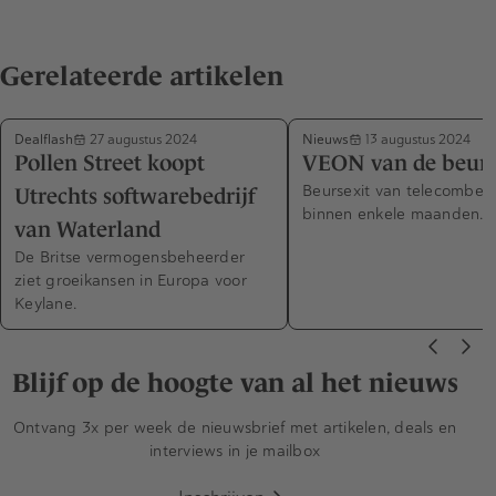
Gerelateerde artikelen
Dealflash
Nieuws
27 augustus 2024
13 augustus 2024
Pollen Street koopt
VEON van de beur
Beursexit van telecombed
Utrechts softwarebedrijf
binnen enkele maanden.
van Waterland
De Britse vermogensbeheerder
ziet groeikansen in Europa voor
Keylane.
Blijf op de hoogte van al het nieuws
Ontvang 3x per week de nieuwsbrief met artikelen, deals en
interviews in je mailbox