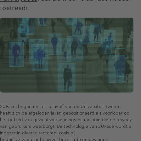
toetreedt.
20Face, begonnen als spin-off van de Universiteit Twente,
heeft zich de afgelopen jaren gepositioneerd als voorloper op
het gebied van gezichtsherkenningstechnologie die de privacy
van gebruikers waarborgt. De technologie van 20Face wordt al
ingezet in diverse sectoren, zoals bij
bedrijfsverzamelgebouwen, beveiligde omgevingen,