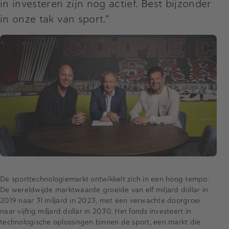
in investeren zijn nog actief. Best bijzonder
in onze tak van sport.”
De sporttechnologiemarkt ontwikkelt zich in een hoog tempo.
De wereldwijde marktwaarde groeide van elf miljard dollar in
2019 naar 31 miljard in 2023, met een verwachte doorgroei
naar vijftig miljard dollar in 2030. Het fonds investeert in
technologische oplossingen binnen de sport, een markt die