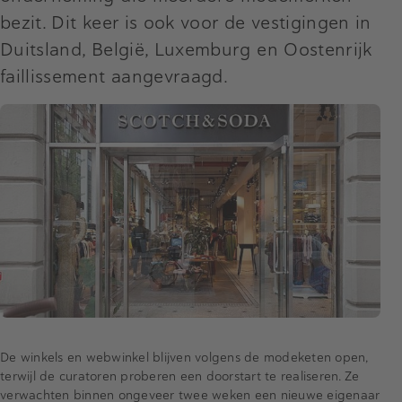
bezit. Dit keer is ook voor de vestigingen in
Duitsland, België, Luxemburg en Oostenrijk
faillissement aangevraagd.
De winkels en webwinkel blijven volgens de modeketen open,
terwijl de curatoren proberen een doorstart te realiseren. Ze
verwachten binnen ongeveer twee weken een nieuwe eigenaar