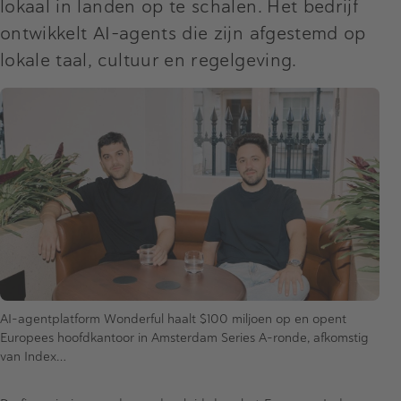
lokaal in landen op te schalen. Het bedrijf
ontwikkelt AI-agents die zijn afgestemd op
lokale taal, cultuur en regelgeving.
AI-agentplatform Wonderful haalt $100 miljoen op en opent
Europees hoofdkantoor in Amsterdam Series A-ronde, afkomstig
van Index…