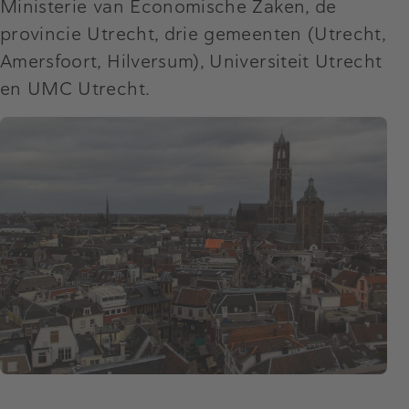
Ministerie van Economische Zaken, de
provincie Utrecht, drie gemeenten (Utrecht,
Amersfoort, Hilversum), Universiteit Utrecht
en UMC Utrecht.