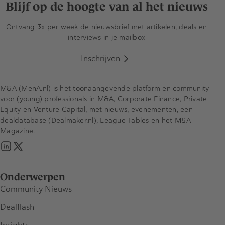
Blijf op de hoogte van al het nieuws
Ontvang 3x per week de nieuwsbrief met artikelen, deals en
interviews in je mailbox
Inschrijven
M&A (MenA.nl) is het toonaangevende platform en community
voor (young) professionals in M&A, Corporate Finance, Private
Equity en Venture Capital, met nieuws, evenementen, een
dealdatabase (Dealmaker.nl), League Tables en het M&A
Magazine.
Onderwerpen
Community Nieuws
Dealflash