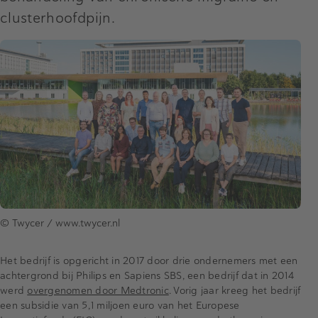
clusterhoofdpijn.
© Twycer / www.twycer.nl
Het bedrijf is opgericht in 2017 door drie ondernemers met een
achtergrond bij Philips en Sapiens SBS, een bedrijf dat in 2014
werd
overgenomen door Medtronic
.
Vorig jaar kreeg het bedrijf
een subsidie van 5,1 miljoen euro van het Europese