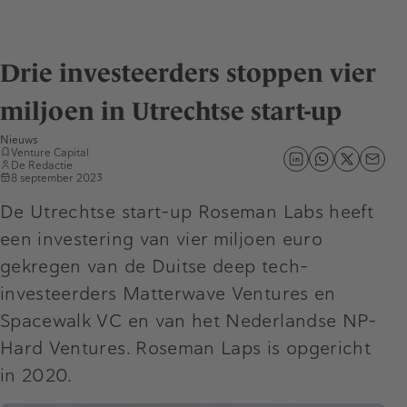
Drie investeerders stoppen vier
miljoen in Utrechtse start-up
Nieuws
Venture Capital
De Redactie
8 september 2023
De Utrechtse start-up Roseman Labs heeft
een investering van vier miljoen euro
gekregen van de Duitse deep tech-
investeerders Matterwave Ventures en
Spacewalk VC en van het Nederlandse NP-
Hard Ventures. Roseman Laps is opgericht
in 2020.