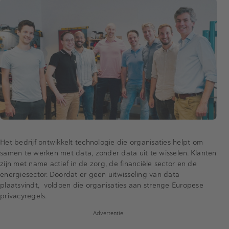
Het bedrijf ontwikkelt technologie die organisaties helpt om
samen te werken met data, zonder data uit te wisselen. Klanten
zijn met name actief in de zorg, de financiële sector en de
energiesector. Doordat er geen uitwisseling van data
plaatsvindt, voldoen die organisaties aan strenge Europese
privacyregels.
Advertentie